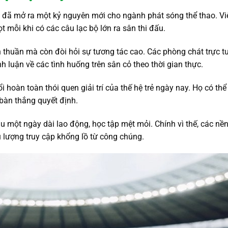
 đã mở ra một kỷ nguyên mới cho ngành phát sóng thể thao. Vi
t mỗi khi có các câu lạc bộ lớn ra sân thi đấu.
thuần mà còn đòi hỏi sự tương tác cao. Các phòng chát trực t
 luận về các tình huống trên sân cỏ theo thời gian thực.
 hoàn toàn thói quen giải trí của thế hệ trẻ ngày nay. Họ có thể
bàn thắng quyết định.
u một ngày dài lao động, học tập mệt mỏi. Chính vì thế, các nề
 lượng truy cập khổng lồ từ công chúng.