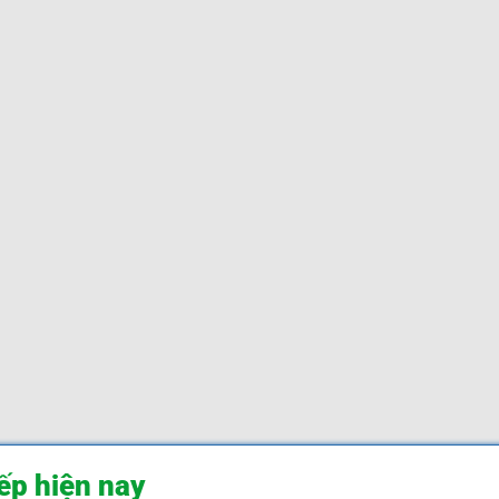
iếp hiện nay