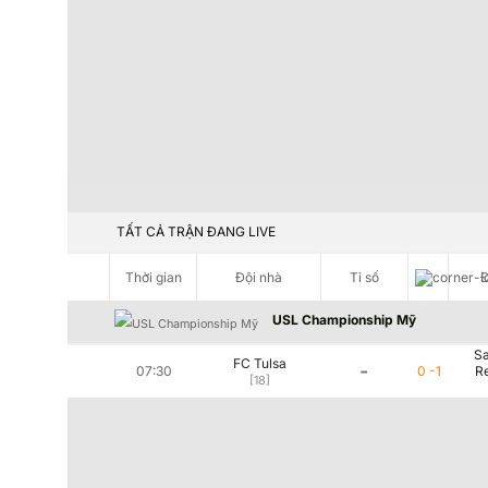
TẤT CẢ TRẬN ĐANG LIVE
Thời gian
Đội nhà
Tỉ số
Đ
USL Championship Mỹ
S
FC Tulsa
-
07:30
0 -1
R
[18]