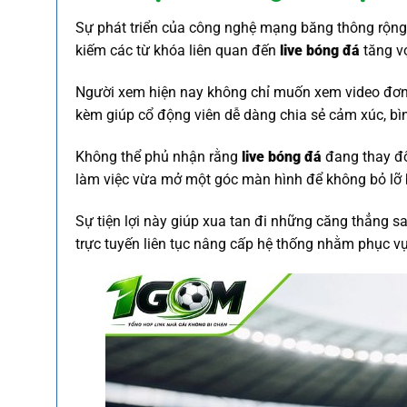
Sự phát triển của công nghệ mạng băng thông rộng
kiếm các từ khóa liên quan đến
live bóng đá
tăng vọ
Người xem hiện nay không chỉ muốn xem video đơn 
kèm giúp cổ động viên dễ dàng chia sẻ cảm xúc, bình
Không thể phủ nhận rằng
live bóng đá
đang thay đổi
làm việc vừa mở một góc màn hình để không bỏ lỡ 
Sự tiện lợi này giúp xua tan đi những căng thẳng sa
trực tuyến liên tục nâng cấp hệ thống nhằm phục vụ