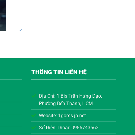
THÔNG TIN LIÊN HỆ
Địa Chỉ: 1 Bis Trần Hưng Đạo,
Phường Bến Thành, HCM
Website:
1goms.jp.net
Số Điện Thoại: 0986743563