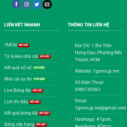
Quy trình mở thưởng trực tiếp miền Trung
Khu vực dải đất miền Trung sở hữu lượng nhà đài
LIÊN KẾT NHANH
THÔNG TIN LIÊN HỆ
phong phú, luân phiên công bố giải thưởng mỗi ngày.
Buổi trực tiếp bắt đầu vào lúc 17 giờ 15 phút hàng
tuần tại các trường quay địa phương bảo đảm tính
7MCN
Địa Chỉ: 1 Bis Trần
minh bạch. Người dân nơi đây luôn mong chờ kết
Hưng Đạo, Phường Bến
quả để tìm kiếm vận may đổi đời cho gia đình.
Tỷ lệ kèo nhà cái
Thành, HCM
Khung giờ công bố bảng thưởng miền Nam
Kết quả xổ số
Website:
1goms.jp.net
Thị trường miền Nam luôn ghi nhận số lượng vé tiêu
Nhà cái uy tín
Số Điện Thoại:
thụ vượt trội cùng cơ cấu giải thưởng cực kỳ hấp
0986743563
Live Bóng đá
dẫn. Thời gian mở thưởng diễn ra sớm nhất vào lúc
16 giờ 15 phút với ba đến bốn đài cùng quay số. Lưu
Email:
Lịch thi đấu
lượng người tìm kiếm dữ liệu
kết quả xổ số
miền
1goms.jp.net@gmail.com
Nam luôn đạt đỉnh vào khoảng thời gian cuối chiều
Kết quả bóng đá
này.
Hashtags: #1gom,
Bảng xếp hạng
#vaobong, #7mcn