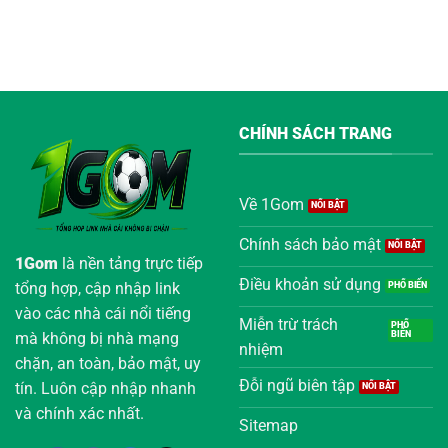
nâng cao xác suất dự đoán chính xác cho những kỳ
quay kế tiếp. Việc theo dõi sát sao dữ liệu trở thành
thói quen không thể thiếu của người chơi kinh
nghiệm.
Cơ cấu phân tách kết quả xổ số theo ba
CHÍNH SÁCH TRANG
miền chính thức
Hiện nay, hệ thống quay số kiến thiết quốc gia được
Về 1Gom
chia thành ba khu vực địa lý cụ thể nhằm đảm bảo
tính bao phủ toàn quốc.
Chính sách bảo mật
1Gom
là nền tảng trực tiếp
Hệ thống quay thưởng tại khu vực miền Bắc
Điều khoản sử dụng
tổng hợp, cập nhập link
Hội đồng kiến thiết miền Bắc chịu trách nhiệm tổ
vào các nhà cái nổi tiếng
Miễn trừ trách
chức quay số liên tục tất cả các ngày trong tuần.
mà không bị nhà mạng
nhiệm
Khung giờ cố định diễn ra vào lúc 18 giờ 15 phút với
chặn, an toàn, bảo mật, uy
sự tham gia của nhiều tỉnh thành luân phiên. Khán
Đỗi ngũ biên tập
tín. Luôn cập nhập nhanh
giả có thể dễ dàng kiểm tra
kết quả xổ số
khu vực
và chính xác nhất.
Sitemap
này qua nhiều kênh truyền thông khác nhau.