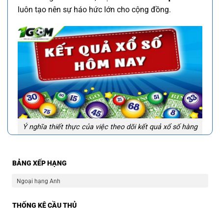
luôn tạo nên sự háo hức lớn cho cộng đồng.
Ý nghĩa thiết thực của việc theo dõi kết quả xổ số hàng
ngày
BẢNG XẾP HẠNG
Hỗ trợ phân tích chiến thuật tìm số đẹp ngày sau
Ngoại hạng Anh
Nhiều chuyên gia lão luyện thường dựa vào bảng
thống kê cũ để tìm ra quy luật xuất hiện của các cặp
THỐNG KÊ CẦU THỦ
số. Việc nghiên cứu kỹ lưỡng lịch sử mở thưởng giúp