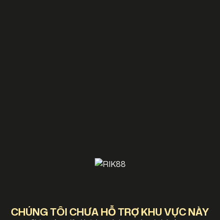
CHÚNG TÔI CHƯA HỖ TRỢ KHU VỰC NÀY